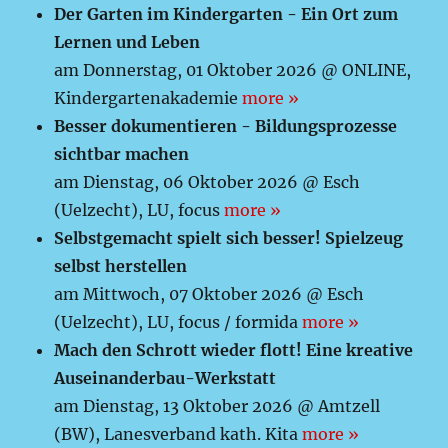
Der Garten im Kindergarten - Ein Ort zum
Lernen und Leben
am Donnerstag, 01 Oktober 2026 @ ONLINE,
Kindergartenakademie
more »
Besser dokumentieren - Bildungsprozesse
sichtbar machen
am Dienstag, 06 Oktober 2026 @ Esch
(Uelzecht), LU, focus
more »
Selbstgemacht spielt sich besser! Spielzeug
selbst herstellen
am Mittwoch, 07 Oktober 2026 @ Esch
(Uelzecht), LU, focus / formida
more »
Mach den Schrott wieder flott! Eine kreative
Auseinanderbau-Werkstatt
am Dienstag, 13 Oktober 2026 @ Amtzell
(BW), Lanesverband kath. Kita
more »