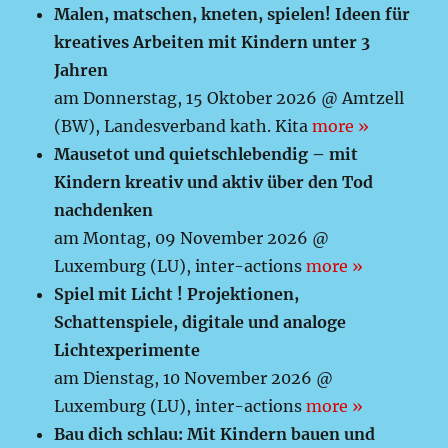
Malen, matschen, kneten, spielen! Ideen für
kreatives Arbeiten mit Kindern unter 3
Jahren
am Donnerstag, 15 Oktober 2026 @ Amtzell
(BW), Landesverband kath. Kita
more »
Mausetot und quietschlebendig – mit
Kindern kreativ und aktiv über den Tod
nachdenken
am Montag, 09 November 2026 @
Luxemburg (LU), inter-actions
more »
Spiel mit Licht ! Projektionen,
Schattenspiele, digitale und analoge
Lichtexperimente
am Dienstag, 10 November 2026 @
Luxemburg (LU), inter-actions
more »
Bau dich schlau: Mit Kindern bauen und