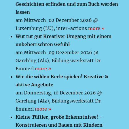
Geschichten erfinden und zum Buch werden
lassen
am Mittwoch, 02 Dezember 2026 @
Luxemburg (LU), inter-actions
more »
Wut tut gut Kreativer Umgang mit einem
unbeherrschten Gefühl
am Mittwoch, 09 Dezember 2026 @
Garching (Alz), Bildungswerkstatt Dr.
Emmerl
more »
Wie die wilden Kerle spielen! Kreative &
aktive Angebote
am Donnerstag, 10 Dezember 2026 @
Garching (Alz), Bildungswerkstatt Dr.
Emmerl
more »
Kleine Tüftler, große Erkenntnisse! -
Konstruieren und Bauen mit Kindern