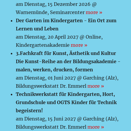
am Dienstag, 15 Dezember 2026 @
Warnemünde, Seminarcenter
more »
Der Garten im Kindergarten - Ein Ort zum
Lernen und Leben
am Dienstag, 20 April 2027 @ Online,
Kindergartenakademie
more »
3.Fachkraft für Kunst, Ästhetik und Kultur
Die Kunst-Reihe an der Bildungsakademie -
malen, werken, drucken, formen
am Dienstag, 01 Juni 2027 @ Garching (Alz),
Bildungswerkstatt Dr. Emmerl
more »
Technikwerkstatt für Kindergarten, Hort,
Grundschule und OGTS Kinder für Technik
begeistern!
am Dienstag, 15 Juni 2027 @ Garching (Alz),
Bildungswerkstatt Dr. Emmerl
more »