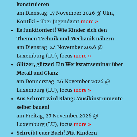
konstruieren
am Dienstag, 17 November 2026 @ Ulm,
Kontiki - über Jugendamt
more »
Es funktioniert! Wie Kinder sich den
Themen Technik und Mechanik nähern
am Dienstag, 24 November 2026 @
Luxemburg (LU), focus
more »
Glitzer, glitzer! Ein Werkstattseminar über
Metall und Glanz
am Donnerstag, 26 November 2026 @
Luxemburg (LU), focus
more »
Aus Schrott wird Klang: Musikinstrumente
selber bauen!
am Freitag, 27 November 2026 @
Luxemburg (LU), focus
more »
Schreibt euer Buch! Mit Kindern