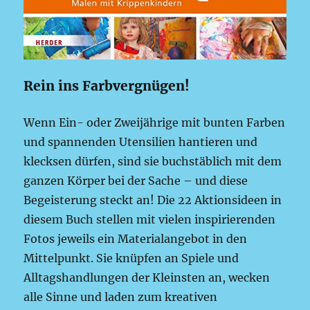
Rein ins Farbvergnügen!
Wenn Ein- oder Zweijährige mit bunten Farben
und spannenden Utensilien hantieren und
klecksen dürfen, sind sie buchstäblich mit dem
ganzen Körper bei der Sache – und diese
Begeisterung steckt an! Die 22 Aktionsideen in
diesem Buch stellen mit vielen inspirierenden
Fotos jeweils ein Materialangebot in den
Mittelpunkt. Sie knüpfen an Spiele und
Alltagshandlungen der Kleinsten an, wecken
alle Sinne und laden zum kreativen