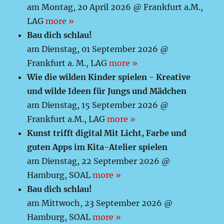
am Montag, 20 April 2026 @ Frankfurt a.M.,
LAG
more »
Bau dich schlau!
am Dienstag, 01 September 2026 @
Frankfurt a. M., LAG
more »
Wie die wilden Kinder spielen - Kreative
und wilde Ideen für Jungs und Mädchen
am Dienstag, 15 September 2026 @
Frankfurt a.M., LAG
more »
Kunst trifft digital Mit Licht, Farbe und
guten Apps im Kita-Atelier spielen
am Dienstag, 22 September 2026 @
Hamburg, SOAL
more »
Bau dich schlau!
am Mittwoch, 23 September 2026 @
Hamburg, SOAL
more »