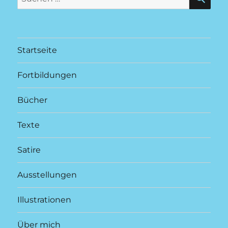
nach:
Startseite
Fortbildungen
Bücher
Texte
Satire
Ausstellungen
Illustrationen
Über mich