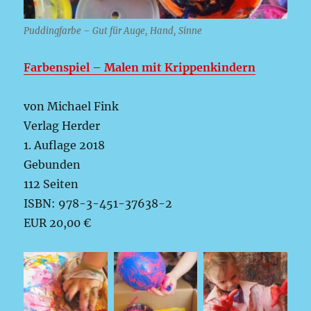
Puddingfarbe – Gut für Auge, Hand, Sinne
Farbenspiel – Malen mit Krippenkindern
von Michael Fink
Verlag Herder
1. Auflage 2018
Gebunden
112 Seiten
ISBN: 978-3-451-37638-2
EUR 20,00 €