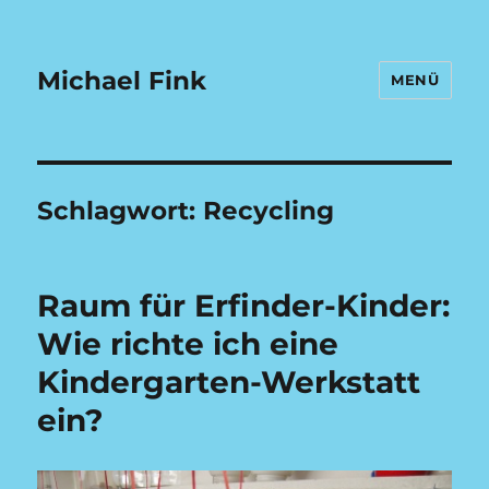
Michael Fink
MENÜ
Schlagwort:
Recycling
Raum für Erfinder-Kinder:
Wie richte ich eine
Kindergarten-Werkstatt
ein?