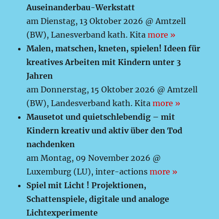
Auseinanderbau-Werkstatt
am Dienstag, 13 Oktober 2026 @ Amtzell
(BW), Lanesverband kath. Kita
more »
Malen, matschen, kneten, spielen! Ideen für
kreatives Arbeiten mit Kindern unter 3
Jahren
am Donnerstag, 15 Oktober 2026 @ Amtzell
(BW), Landesverband kath. Kita
more »
Mausetot und quietschlebendig – mit
Kindern kreativ und aktiv über den Tod
nachdenken
am Montag, 09 November 2026 @
Luxemburg (LU), inter-actions
more »
Spiel mit Licht ! Projektionen,
Schattenspiele, digitale und analoge
Lichtexperimente