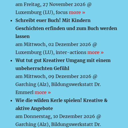
am Freitag, 27 November 2026 @
Luxemburg (LU), focus
more »
Schreibt euer Buch! Mit Kindern
Geschichten erfinden und zum Buch werden
lassen
am Mittwoch, 02 Dezember 2026 @
Luxemburg (LU), inter-actions
more »
Wut tut gut Kreativer Umgang mit einem
unbeherrschten Gefühl
am Mittwoch, 09 Dezember 2026 @
Garching (Alz), Bildungswerkstatt Dr.
Emmerl
more »
Wie die wilden Kerle spielen! Kreative &
aktive Angebote
am Donnerstag, 10 Dezember 2026 @
Garching (Alz), Bildungswerkstatt Dr.