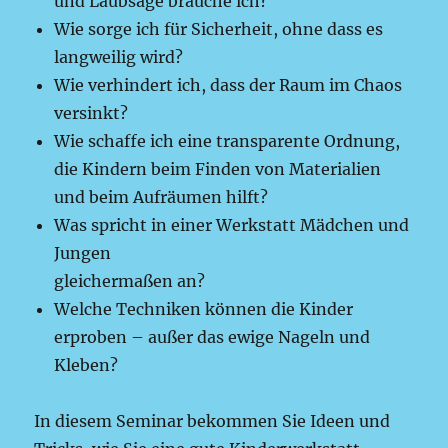
und Laubsäge brauche ich?
Wie sorge ich für Sicherheit, ohne dass es
langweilig wird?
Wie verhindert ich, dass der Raum im Chaos
versinkt?
Wie schaffe ich eine transparente Ordnung,
die Kindern beim Finden von Materialien
und beim Aufräumen hilft?
Was spricht in einer Werkstatt Mädchen und
Jungen
gleichermaßen an?
Welche Techniken können die Kinder
erproben – außer das ewige Nageln und
Kleben?
In diesem Seminar bekommen Sie Ideen und