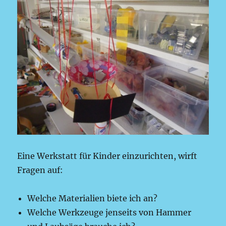
Eine Werkstatt für Kinder einzurichten, wirft
Fragen auf:
Welche Materialien biete ich an?
Welche Werkzeuge jenseits von Hammer