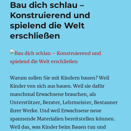
Bau dich schlau –
Konstruierend und
spielend die Welt
erschließen
Warum sollen Sie mit Kindern bauen? Weil
Kinder von sich aus bauen. Weil sie dafür
manchmal Erwachsene brauchen, als
Unterstützer, Berater, Lehrmeister, Bestauner
ihrer Werke. Und weil Erwachsene neue
spannende Materialien bereitstellen können.
Weil das, was Kinder beim Bauen tun und