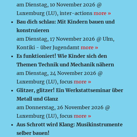
am Dienstag, 10 November 2026 @
Luxemburg (LU), inter-actions
more »
Bau dich schlau: Mit Kindern bauen und
konstruieren
am Dienstag, 17 November 2026 @ Ulm,
Kontiki - über Jugendamt
more »
Es funktioniert! Wie Kinder sich den
Themen Technik und Mechanik nähern
am Dienstag, 24 November 2026 @
Luxemburg (LU), focus
more »
Glitzer, glitzer! Ein Werkstattseminar über
Metall und Glanz
am Donnerstag, 26 November 2026 @
Luxemburg (LU), focus
more »
Aus Schrott wird Klang: Musikinstrumente
selber bauen!