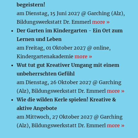
begeistern!
am Dienstag, 15 Juni 2027 @ Garching (Alz),
Bildungswerkstatt Dr. Emmerl
more »
Der Garten im Kindergarten - Ein Ort zum
Lernen und Leben
am Freitag, 01 Oktober 2027 @ online,
Kindergartenakademie
more »
Wut tut gut Kreativer Umgang mit einem
unbeherrschten Gefühl
am Dienstag, 26 Oktober 2027 @ Garching
(Alz), Bildungswerkstatt Dr. Emmerl
more »
Wie die wilden Kerle spielen! Kreative &
aktive Angebote
am Mittwoch, 27 Oktober 2027 @ Garching
(Alz), Bildungswerkstatt Dr. Emmerl
more »