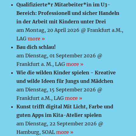
Qualifizierte*r Mitarbeiter*in im U3-
Bereich: Professionell und sicher Handeln
in der Arbeit mit Kindern unter Drei
am Montag, 20 April 2026 @ Frankfurt a.M.,
LAG
more »
Bau dich schlau!
am Dienstag, 01 September 2026 @
Frankfurt a. M., LAG
more »
Wie die wilden Kinder spielen - Kreative
und wilde Ideen für Jungs und Mädchen
am Dienstag, 15 September 2026 @
Frankfurt a.M., LAG
more »
Kunst trifft digital Mit Licht, Farbe und
guten Apps im Kita-Atelier spielen
am Dienstag, 22 September 2026 @
Hamburg, SOAL
more »