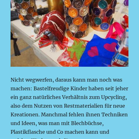
Nicht wegwerfen, daraus kann man noch was
machen: Bastelfreudige Kinder haben seit jeher
ein ganz natürliches Verhältnis zum Upcycling,
also dem Nutzen von Restmaterialien für neue
Kreationen. Manchmal fehlen ihnen Techniken
und Ideen, was man mit Blechbüchse,
Plastikflasche und Co machen kann und