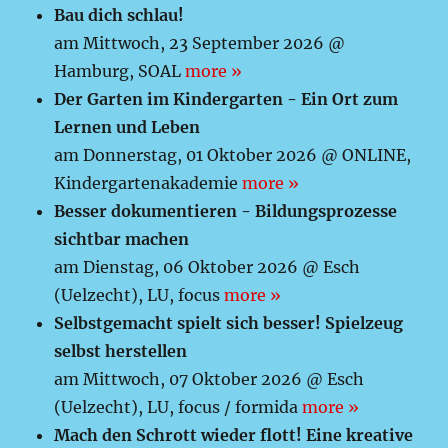
Bau dich schlau!
am Mittwoch, 23 September 2026 @
Hamburg, SOAL
more »
Der Garten im Kindergarten - Ein Ort zum
Lernen und Leben
am Donnerstag, 01 Oktober 2026 @ ONLINE,
Kindergartenakademie
more »
Besser dokumentieren - Bildungsprozesse
sichtbar machen
am Dienstag, 06 Oktober 2026 @ Esch
(Uelzecht), LU, focus
more »
Selbstgemacht spielt sich besser! Spielzeug
selbst herstellen
am Mittwoch, 07 Oktober 2026 @ Esch
(Uelzecht), LU, focus / formida
more »
Mach den Schrott wieder flott! Eine kreative