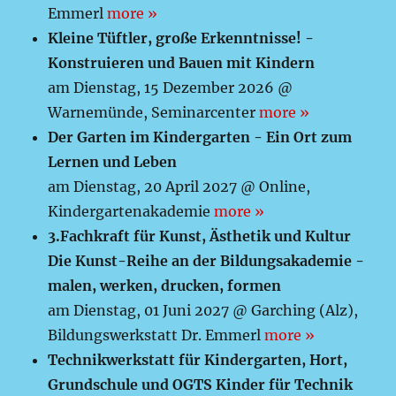
Emmerl
more »
Kleine Tüftler, große Erkenntnisse! -
Konstruieren und Bauen mit Kindern
am Dienstag, 15 Dezember 2026 @
Warnemünde, Seminarcenter
more »
Der Garten im Kindergarten - Ein Ort zum
Lernen und Leben
am Dienstag, 20 April 2027 @ Online,
Kindergartenakademie
more »
3.Fachkraft für Kunst, Ästhetik und Kultur
Die Kunst-Reihe an der Bildungsakademie -
malen, werken, drucken, formen
am Dienstag, 01 Juni 2027 @ Garching (Alz),
Bildungswerkstatt Dr. Emmerl
more »
Technikwerkstatt für Kindergarten, Hort,
Grundschule und OGTS Kinder für Technik