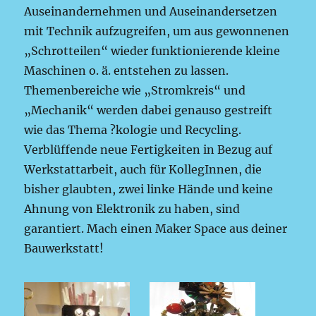
Auseinandernehmen und Auseinandersetzen
mit Technik aufzugreifen, um aus gewonnenen
„Schrotteilen“ wieder funktionierende kleine
Maschinen o. ä. entstehen zu lassen.
Themenbereiche wie „Stromkreis“ und
„Mechanik“ werden dabei genauso gestreift
wie das Thema ?kologie und Recycling.
Verblüffende neue Fertigkeiten in Bezug auf
Werkstattarbeit, auch für KollegInnen, die
bisher glaubten, zwei linke Hände und keine
Ahnung von Elektronik zu haben, sind
garantiert. Mach einen Maker Space aus deiner
Bauwerkstatt!