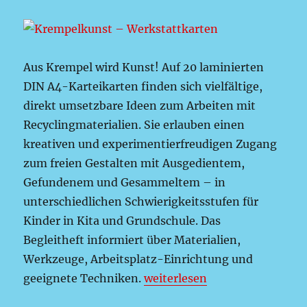
Aus Krempel wird Kunst! Auf 20 laminierten
DIN A4-Karteikarten finden sich vielfältige,
direkt umsetzbare Ideen zum Arbeiten mit
Recyclingmaterialien. Sie erlauben einen
kreativen und experimentierfreudigen Zugang
zum freien Gestalten mit Ausgedientem,
Gefundenem und Gesammeltem – in
unterschiedlichen Schwierigkeitsstufen für
Kinder in Kita und Grundschule. Das
Begleitheft informiert über Materialien,
Werkzeuge, Arbeitsplatz-Einrichtung und
„Krempelkunst – Werkstattk
geeignete Techniken.
weiterlesen