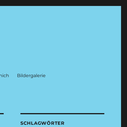
mich
Bildergalerie
SCHLAGWÖRTER