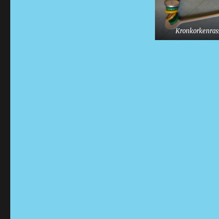
Kronkorkenras