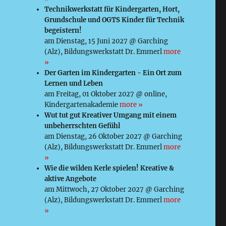
Technikwerkstatt für Kindergarten, Hort,
Grundschule und OGTS Kinder für Technik
begeistern!
am Dienstag, 15 Juni 2027 @ Garching
(Alz), Bildungswerkstatt Dr. Emmerl
more
»
Der Garten im Kindergarten - Ein Ort zum
Lernen und Leben
am Freitag, 01 Oktober 2027 @ online,
Kindergartenakademie
more »
Wut tut gut Kreativer Umgang mit einem
unbeherrschten Gefühl
am Dienstag, 26 Oktober 2027 @ Garching
(Alz), Bildungswerkstatt Dr. Emmerl
more
»
Wie die wilden Kerle spielen! Kreative &
aktive Angebote
am Mittwoch, 27 Oktober 2027 @ Garching
(Alz), Bildungswerkstatt Dr. Emmerl
more
»