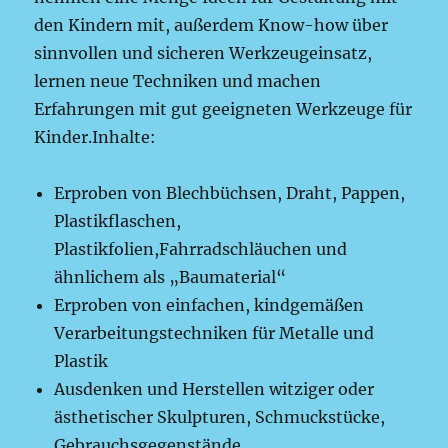
den Kindern mit, außerdem Know-how über
sinnvollen und sicheren Werkzeugeinsatz,
lernen neue Techniken und machen
Erfahrungen mit gut geeigneten Werkzeuge für
Kinder.Inhalte:
Erproben von Blechbüchsen, Draht, Pappen,
Plastikflaschen,
Plastikfolien,Fahrradschläuchen und
ähnlichem als „Baumaterial“
Erproben von einfachen, kindgemäßen
Verarbeitungstechniken für Metalle und
Plastik
Ausdenken und Herstellen witziger oder
ästhetischer Skulpturen, Schmuckstücke,
Gebrauchsgegenstände.