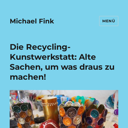
Michael Fink
MENÜ
Die Recycling-
Kunstwerkstatt: Alte
Sachen, um was draus zu
machen!