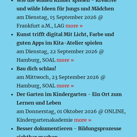
Wie die wilden Kinder spielen - Kreative
und wilde Ideen für Jungs und Mädchen
am Dienstag, 15 September 2026 @
Frankfurt a.M., LAG
more »
Kunst trifft digital Mit Licht, Farbe und
guten Apps im Kita-Atelier spielen
am Dienstag, 22 September 2026 @
Hamburg, SOAL
more »
Bau dich schlau!
am Mittwoch, 23 September 2026 @
Hamburg, SOAL
more »
Der Garten im Kindergarten - Ein Ort zum
Lernen und Leben
am Donnerstag, 01 Oktober 2026 @ ONLINE,
Kindergartenakademie
more »
Besser dokumentieren - Bildungsprozesse