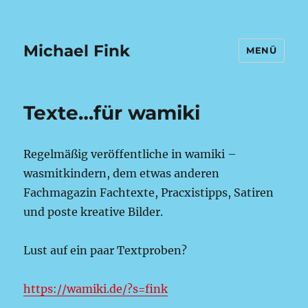
Michael Fink
MENÜ
Texte…für wamiki
Regelmäßig veröffentliche in wamiki –
wasmitkindern, dem etwas anderen
Fachmagazin Fachtexte, Pracxistipps, Satiren
und poste kreative Bilder.
Lust auf ein paar Textproben?
https://wamiki.de/?s=fink