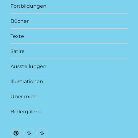
Fortbildungen
Bücher
Texte
Satire
Ausstellungen
Illustrationen
Über mich
Bildergalerie
auf
auf
Galerie