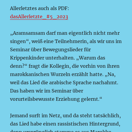
Allerletztes auch als PDF:
dasAllerletzte_#5_2023
„Aramsamsam darf man eigentlich nicht mehr
singen“, weiß eine Teilnehmerin, als wir uns im
Seminar über Bewegungslieder für
Krippenkinder unterhalten. „Warum das
denn?“ fragt die Kollegin, die vorhin von ihren
marokkanischen Wurzeln erzählt hatte. „Na,
weil das Lied die arabische Sprache nachahmt.
Das haben wir im Seminar über
vorurteilsbewusste Erziehung gelernt.“
Jemand surft im Netz, und da steht tatsächlich,
das Lied habe einen rassistischen Hintergrund,