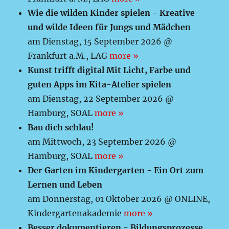
Wie die wilden Kinder spielen - Kreative
und wilde Ideen für Jungs und Mädchen
am Dienstag, 15 September 2026 @
Frankfurt a.M., LAG
more »
Kunst trifft digital Mit Licht, Farbe und
guten Apps im Kita-Atelier spielen
am Dienstag, 22 September 2026 @
Hamburg, SOAL
more »
Bau dich schlau!
am Mittwoch, 23 September 2026 @
Hamburg, SOAL
more »
Der Garten im Kindergarten - Ein Ort zum
Lernen und Leben
am Donnerstag, 01 Oktober 2026 @ ONLINE,
Kindergartenakademie
more »
Besser dokumentieren - Bildungsprozesse