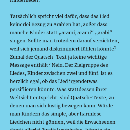
Kinderlieder.“
Tatsächlich spricht viel dafür, dass das Lied
keinerlei Bezug zu Arabien hat, außer dass
manche Kinder statt „arami, arami“ „arabi“
singen. Sollte man trotzdem darauf verzichten,
weil sich jemand diskriminiert fühlen könnte?
Zumal der Quatsch-Text ja keine wichtige
Message enthält? Nein. Der Zielgruppe des
Liedes, Kinder zwischen zwei und fünf, ist es
herzlich egal, ob das Lied irgendetwas
persiflieren könnte. Was stattdessen ihrer
Weltsicht entspricht, sind Quatsch-Texte, zu
denen man sich lustig bewegen kann. Würde
man Kindern das simple, aber harmlose
Liedchen nicht gönnen, weil die Erwachsenen