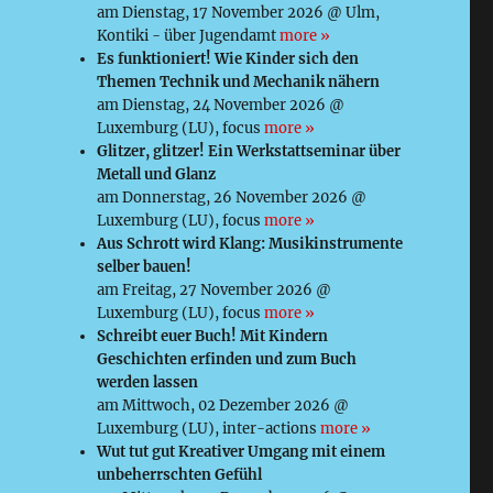
am Dienstag, 17 November 2026 @ Ulm,
Kontiki - über Jugendamt
more »
Es funktioniert! Wie Kinder sich den
Themen Technik und Mechanik nähern
am Dienstag, 24 November 2026 @
Luxemburg (LU), focus
more »
Glitzer, glitzer! Ein Werkstattseminar über
Metall und Glanz
am Donnerstag, 26 November 2026 @
Luxemburg (LU), focus
more »
Aus Schrott wird Klang: Musikinstrumente
selber bauen!
am Freitag, 27 November 2026 @
Luxemburg (LU), focus
more »
Schreibt euer Buch! Mit Kindern
Geschichten erfinden und zum Buch
werden lassen
am Mittwoch, 02 Dezember 2026 @
Luxemburg (LU), inter-actions
more »
Wut tut gut Kreativer Umgang mit einem
unbeherrschten Gefühl