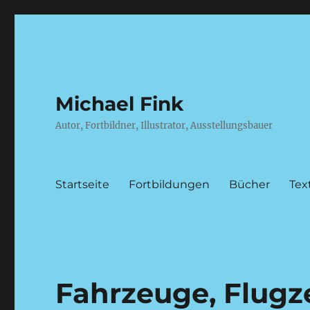
Michael Fink
Autor, Fortbildner, Illustrator, Ausstellungsbauer
Startseite
Fortbildungen
Bücher
Tex
Fahrzeuge, Flugz