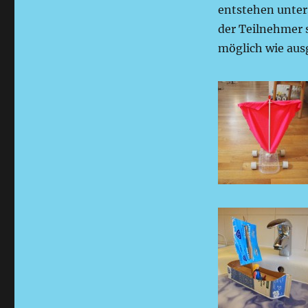
entstehen unter
der Teilnehmer 
möglich wie aus