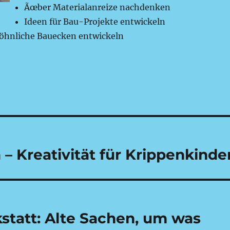
Ãœber Materialanreize nachdenken
Ideen für Bau-Projekte entwickeln
öhnliche Bauecken entwickeln
– Kreativität für Krippenkinde
statt: Alte Sachen, um was