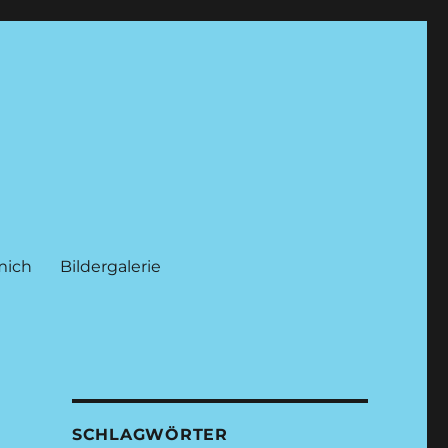
mich
Bildergalerie
SCHLAGWÖRTER