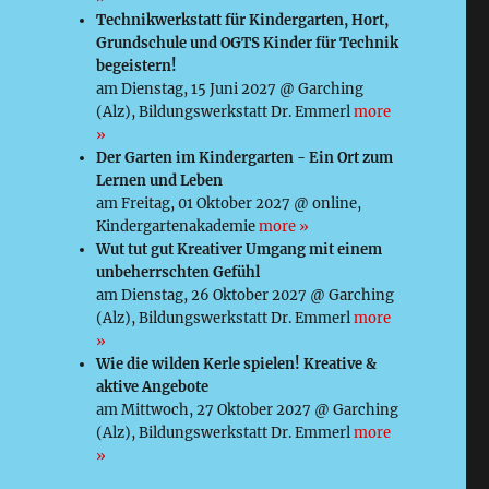
Technikwerkstatt für Kindergarten, Hort,
Grundschule und OGTS Kinder für Technik
begeistern!
am Dienstag, 15 Juni 2027 @ Garching
(Alz), Bildungswerkstatt Dr. Emmerl
more
»
Der Garten im Kindergarten - Ein Ort zum
Lernen und Leben
am Freitag, 01 Oktober 2027 @ online,
Kindergartenakademie
more »
Wut tut gut Kreativer Umgang mit einem
unbeherrschten Gefühl
am Dienstag, 26 Oktober 2027 @ Garching
(Alz), Bildungswerkstatt Dr. Emmerl
more
»
Wie die wilden Kerle spielen! Kreative &
aktive Angebote
am Mittwoch, 27 Oktober 2027 @ Garching
(Alz), Bildungswerkstatt Dr. Emmerl
more
»