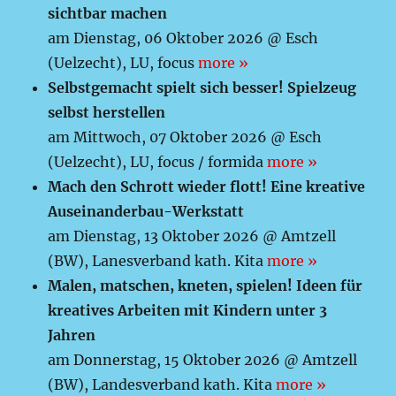
sichtbar machen
am Dienstag, 06 Oktober 2026 @ Esch
(Uelzecht), LU, focus
more »
Selbstgemacht spielt sich besser! Spielzeug
selbst herstellen
am Mittwoch, 07 Oktober 2026 @ Esch
(Uelzecht), LU, focus / formida
more »
Mach den Schrott wieder flott! Eine kreative
Auseinanderbau-Werkstatt
am Dienstag, 13 Oktober 2026 @ Amtzell
(BW), Lanesverband kath. Kita
more »
Malen, matschen, kneten, spielen! Ideen für
kreatives Arbeiten mit Kindern unter 3
Jahren
am Donnerstag, 15 Oktober 2026 @ Amtzell
(BW), Landesverband kath. Kita
more »