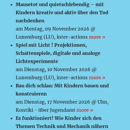
Mausetot und quietschlebendig – mit
Kindern kreativ und aktiv über den Tod
nachdenken
am Montag, 09 November 2026 @
Luxemburg (LU), inter-actions
more »
Spiel mit Licht ! Projektionen,
Schattenspiele, digitale und analoge
Lichtexperimente
am Dienstag, 10 November 2026 @
Luxemburg (LU), inter-actions
more »
Bau dich schlau: Mit Kindern bauen und
konstruieren
am Dienstag, 17 November 2026 @ Ulm,
Kontiki - über Jugendamt
more »
Es funktioniert! Wie Kinder sich den
Themen Technik und Mechanik nähern