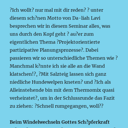
?Ich wollt? nur mal mit dir reden? ? unter
diesem sch?nen Motto von Da-liah Lavi
besprechen wir in diesem Seminar alles, was
uns durch den Kopf geht ? au?er zum
eigentlichen Thema ?Projektorientierte
partizipative Planungsprozesse?. Dabei
passieren wir so unterschiedliche Themen wie ?
Manchmal k?nnte ich sie alle an die Wand
klatschen!?, ?Mit Salzteig lassen sich ganz
niedliche Hundewelpen kneten? und ?Ich als
Alleinstehende bin mit dem Thermomix quasi
verheiratet?, um in der Schlussrunde das Fazit
zu ziehen: ?Schnell rumgegangen, woll??
Beim Windelwechseln Gottes Sch?pferkraft