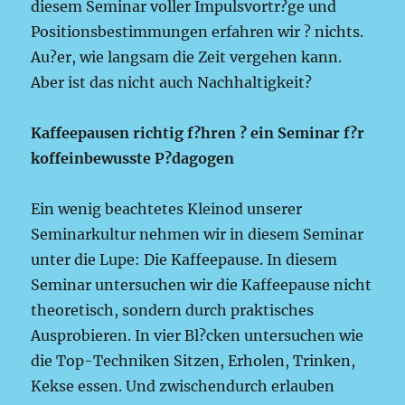
diesem Seminar voller Impulsvortr?ge und
Positionsbestimmungen erfahren wir ? nichts.
Au?er, wie langsam die Zeit vergehen kann.
Aber ist das nicht auch Nachhaltigkeit?
Kaffeepausen richtig f?hren ? ein Seminar f?r
koffeinbewusste P?dagogen
Ein wenig beachtetes Kleinod unserer
Seminarkultur nehmen wir in diesem Seminar
unter die Lupe: Die Kaffeepause. In diesem
Seminar untersuchen wir die Kaffeepause nicht
theoretisch, sondern durch praktisches
Ausprobieren. In vier Bl?cken untersuchen wie
die Top-Techniken Sitzen, Erholen, Trinken,
Kekse essen. Und zwischendurch erlauben