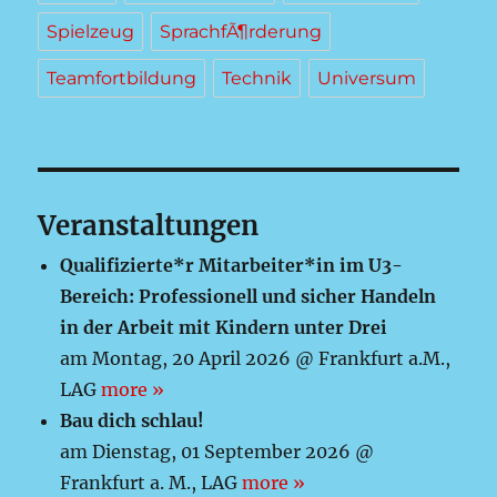
Spielzeug
SprachfÃ¶rderung
Teamfortbildung
Technik
Universum
Veranstaltungen
Qualifizierte*r Mitarbeiter*in im U3-
Bereich: Professionell und sicher Handeln
in der Arbeit mit Kindern unter Drei
am Montag, 20 April 2026 @ Frankfurt a.M.,
LAG
more »
Bau dich schlau!
am Dienstag, 01 September 2026 @
Frankfurt a. M., LAG
more »