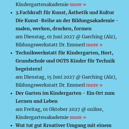
Kindergartenakademie
more »
3.Fachkraft für Kunst, Ästhetik und Kultur
Die Kunst-Reihe an der Bildungsakademie -
malen, werken, drucken, formen
am Dienstag, 01 Juni 2027 @ Garching (Alz),
Bildungswerkstatt Dr. Emmerl
more »
Technikwerkstatt für Kindergarten, Hort,
Grundschule und OGTS Kinder für Technik
begeistern!
am Dienstag, 15 Juni 2027 @ Garching (Alz),
Bildungswerkstatt Dr. Emmerl
more »
Der Garten im Kindergarten - Ein Ort zum
Lernen und Leben
am Freitag, 01 Oktober 2027 @ online,
Kindergartenakademie
more »
Wut tut gut Kreativer Umgang mit einem