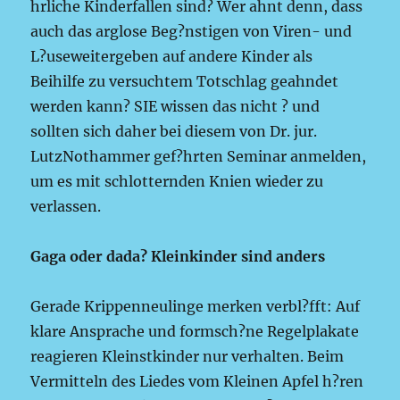
hrliche Kinderfallen sind? Wer ahnt denn, dass
auch das arglose Beg?nstigen von Viren- und
L?useweitergeben auf andere Kinder als
Beihilfe zu versuchtem Totschlag geahndet
werden kann? SIE wissen das nicht ? und
sollten sich daher bei diesem von Dr. jur.
LutzNothammer gef?hrten Seminar anmelden,
um es mit schlotternden Knien wieder zu
verlassen.
Gaga oder dada? Kleinkinder sind anders
Gerade Krippenneulinge merken verbl?fft: Auf
klare Ansprache und formsch?ne Regelplakate
reagieren Kleinstkinder nur verhalten. Beim
Vermitteln des Liedes vom Kleinen Apfel h?ren