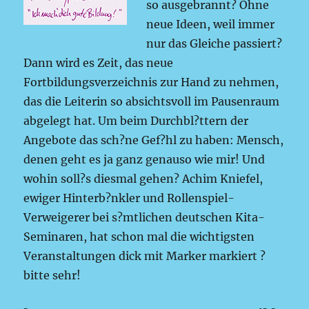
so ausgebrannt? Ohne
neue Ideen, weil immer
nur das Gleiche passiert?
Dann wird es Zeit, das neue
Fortbildungsverzeichnis zur Hand zu nehmen,
das die Leiterin so absichtsvoll im Pausenraum
abgelegt hat. Um beim Durchbl?ttern der
Angebote das sch?ne Gef?hl zu haben: Mensch,
denen geht es ja ganz genauso wie mir! Und
wohin soll?s diesmal gehen? Achim Kniefel,
ewiger Hinterb?nkler und Rollenspiel-
Verweigerer bei s?mtlichen deutschen Kita-
Seminaren, hat schon mal die wichtigsten
Veranstaltungen dick mit Marker markiert ?
bitte sehr!