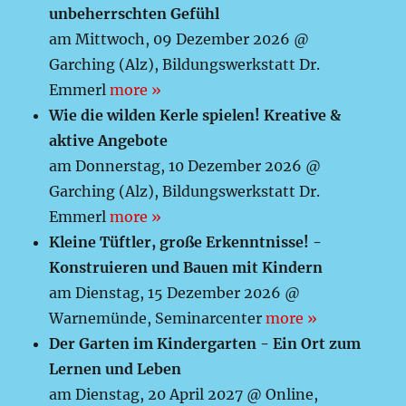
unbeherrschten Gefühl
am Mittwoch, 09 Dezember 2026 @
Garching (Alz), Bildungswerkstatt Dr.
Emmerl
more »
Wie die wilden Kerle spielen! Kreative &
aktive Angebote
am Donnerstag, 10 Dezember 2026 @
Garching (Alz), Bildungswerkstatt Dr.
Emmerl
more »
Kleine Tüftler, große Erkenntnisse! -
Konstruieren und Bauen mit Kindern
am Dienstag, 15 Dezember 2026 @
Warnemünde, Seminarcenter
more »
Der Garten im Kindergarten - Ein Ort zum
Lernen und Leben
am Dienstag, 20 April 2027 @ Online,