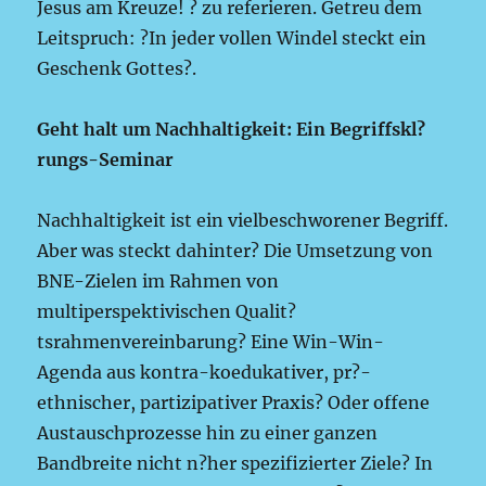
Jesus am Kreuze! ? zu referieren. Getreu dem
Leitspruch: ?In jeder vollen Windel steckt ein
Geschenk Gottes?.
Geht halt um Nachhaltigkeit: Ein Begriffskl?
rungs-Seminar
Nachhaltigkeit ist ein vielbeschworener Begriff.
Aber was steckt dahinter? Die Umsetzung von
BNE-Zielen im Rahmen von
multiperspektivischen Qualit?
tsrahmenvereinbarung? Eine Win-Win-
Agenda aus kontra-koedukativer, pr?-
ethnischer, partizipativer Praxis? Oder offene
Austauschprozesse hin zu einer ganzen
Bandbreite nicht n?her spezifizierter Ziele? In