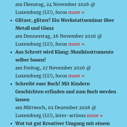
am Dienstag, 24 November 2026 @
Luxemburg (LU), focus
more »
Glitzer, glitzer! Ein Werkstattseminar über
Metall und Glanz
am Donnerstag, 26 November 2026 @
Luxemburg (LU), focus
more »
Aus Schrott wird Klang: Musikinstrumente
selber bauen!
am Freitag, 27 November 2026 @
Luxemburg (LU), focus
more »
Schreibt euer Buch! Mit Kindern
Geschichten erfinden und zum Buch werden
lassen
am Mittwoch, 02 Dezember 2026 @
Luxemburg (LU), inter-actions
more »
Wut tut gut Kreativer Umgang mit einem