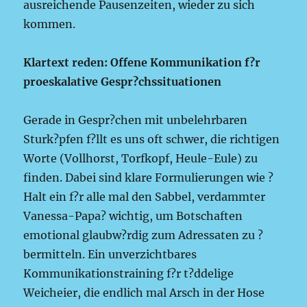
ausreichende Pausenzeiten, wieder zu sich
kommen.
Klartext reden: Offene Kommunikation f?r
proeskalative Gespr?chssituationen
Gerade in Gespr?chen mit unbelehrbaren
Sturk?pfen f?llt es uns oft schwer, die richtigen
Worte (Vollhorst, Torfkopf, Heule-Eule) zu
finden. Dabei sind klare Formulierungen wie ?
Halt ein f?r alle mal den Sabbel, verdammter
Vanessa-Papa? wichtig, um Botschaften
emotional glaubw?rdig zum Adressaten zu ?
bermitteln. Ein unverzichtbares
Kommunikationstraining f?r t?ddelige
Weicheier, die endlich mal Arsch in der Hose