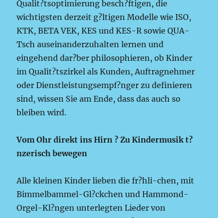
Qualit?tsoptimierung besch?ftigen, die
wichtigsten derzeit g?ltigen Modelle wie ISO,
KTK, BETA VEK, KES und KES-R sowie QUA-
Tsch auseinanderzuhalten lernen und
eingehend dar?ber philosophieren, ob Kinder
im Qualit?tszirkel als Kunden, Auftragnehmer
oder Dienstleistungsempf?nger zu definieren
sind, wissen Sie am Ende, dass das auch so
bleiben wird.
Vom Ohr direkt ins Hirn ? Zu Kindermusik t?
nzerisch bewegen
Alle kleinen Kinder lieben die fr?hli-chen, mit
Bimmelbammel-Gl?ckchen und Hammond-
Orgel-Kl?ngen unterlegten Lieder von