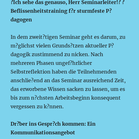
?Ich sehe das genauso, Herr Seminarleiter!? ?
Beflissenheitstraining f?r sturmfeste P?
dagogen
In dem zweit?tigen Seminar geht es darum, zu
m?glichst vielen Grunds?tzen aktueller P?
dagogik zustimmend zu nicken. Nach
mehreren Phasen ungef?hrlicher
Selbstreflektion haben die Teilnehmenden
anschlie?end an das Seminar ausreichend Zeit,
das erworbene Wissen sacken zu lassen, um es
bis zum n?chsten Arbeitsbeginn konsequent
vergessen zu k?nnen.
Dr?ber ins Gespr?ch kommen: Ein
Kommunikationsangebot