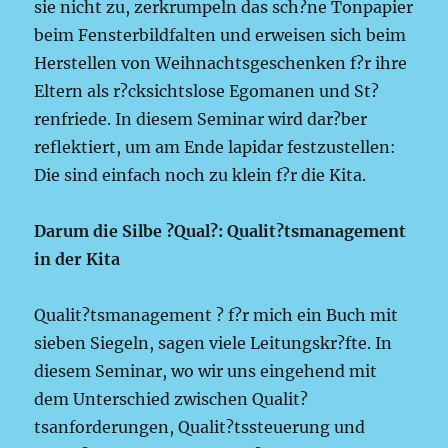
sie nicht zu, zerkrumpeln das sch?ne Tonpapier
beim Fensterbildfalten und erweisen sich beim
Herstellen von Weihnachtsgeschenken f?r ihre
Eltern als r?cksichtslose Egomanen und St?
renfriede. In diesem Seminar wird dar?ber
reflektiert, um am Ende lapidar festzustellen:
Die sind einfach noch zu klein f?r die Kita.
Darum die Silbe ?Qual?: Qualit?tsmanagement
in der Kita
Qualit?tsmanagement ? f?r mich ein Buch mit
sieben Siegeln, sagen viele Leitungskr?fte. In
diesem Seminar, wo wir uns eingehend mit
dem Unterschied zwischen Qualit?
tsanforderungen, Qualit?tssteuerung und