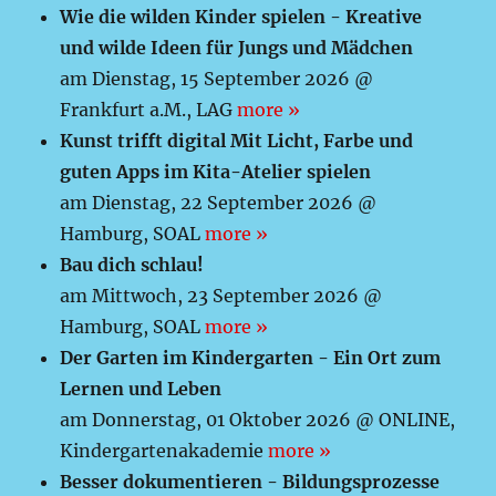
Wie die wilden Kinder spielen - Kreative
und wilde Ideen für Jungs und Mädchen
am Dienstag, 15 September 2026 @
Frankfurt a.M., LAG
more »
Kunst trifft digital Mit Licht, Farbe und
guten Apps im Kita-Atelier spielen
am Dienstag, 22 September 2026 @
Hamburg, SOAL
more »
Bau dich schlau!
am Mittwoch, 23 September 2026 @
Hamburg, SOAL
more »
Der Garten im Kindergarten - Ein Ort zum
Lernen und Leben
am Donnerstag, 01 Oktober 2026 @ ONLINE,
Kindergartenakademie
more »
Besser dokumentieren - Bildungsprozesse