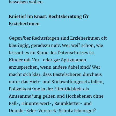
beweisen wollen.
Knietief im Knast: Rechtsberatung f?r
ErzieherInnen
Gegen?ber Rechtsfragen sind ErzieherInnen oft
blau?ugig, geradezu naiv. Wer wei? schon, wie
brisant es im Sinne des Datenschutzes ist,
Kinder mit Vor- oder gar Spitznamen
anzusprechen, wenn andere dabei sind? Wer
macht sich klar, dass Bastelscheren durchaus
unter das Hieb- und Stichwaffengesetz fallen,
Polizeikost?me in der ?ffentlichkeit als
Amtsanma?ung gelten und Hochebenen ohne
Fall-, Hinunterwerf-, Raumkletter- und
Dunkle-Ecke-Versteck-Schutz lebensgef?